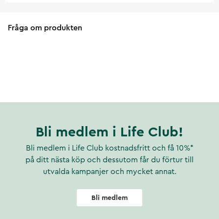
Fråga om produkten
Bli medlem i Life Club!
Bli medlem i Life Club kostnadsfritt och få 10%*
på ditt nästa köp och dessutom får du förtur till
utvalda kampanjer och mycket annat.
Bli medlem