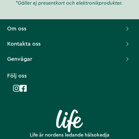
*Gäller ej presentkort och elektronikprodukter.
Om oss
Kontakta oss
Genvägar
Följ oss
Life är nordens ledande hälsokedja