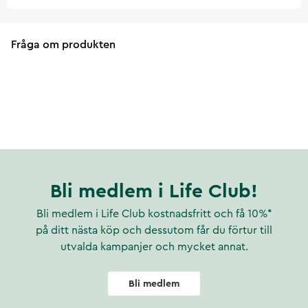
Fråga om produkten
Bli medlem i Life Club!
Bli medlem i Life Club kostnadsfritt och få 10%*
på ditt nästa köp och dessutom får du förtur till
utvalda kampanjer och mycket annat.
Bli medlem