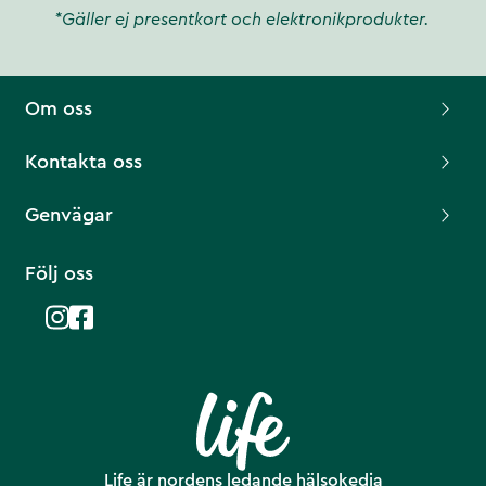
*Gäller ej presentkort och elektronikprodukter.
Om oss
Kontakta oss
Genvägar
Följ oss
Life är nordens ledande hälsokedja