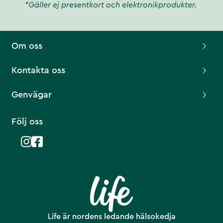
*Gäller ej presentkort och elektronikprodukter.
Om oss
Kontakta oss
Genvägar
Följ oss
Life är nordens ledande hälsokedja