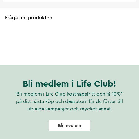
Fråga om produkten
Bli medlem i Life Club!
Bli medlem i Life Club kostnadsfritt och få 10%*
på ditt nästa köp och dessutom får du förtur till
utvalda kampanjer och mycket annat.
Bli medlem