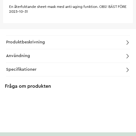
En återfuktande sheet-mask med anti-aging funktion. OBS! BÄST FÖRE
2023-10-31
Produktbeskrivning
Användning
Specifikationer
Fråga om produkten