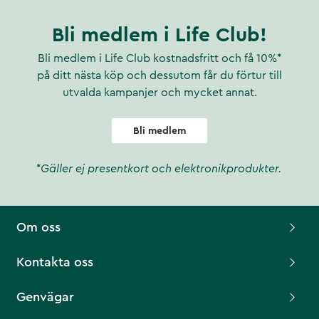
Bli medlem i Life Club!
Bli medlem i Life Club kostnadsfritt och få 10%*
på ditt nästa köp och dessutom får du förtur till
utvalda kampanjer och mycket annat.
Bli medlem
*Gäller ej presentkort och elektronikprodukter.
Om oss
Kontakta oss
Genvägar