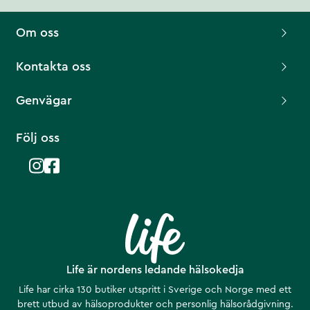
Om oss
Kontakta oss
Genvägar
Följ oss
Life är nordens ledande hälsokedja
Life har cirka 130 butiker utspritt i Sverige och Norge med ett
brett utbud av hälsoprodukter och personlig hälsorådgivning.