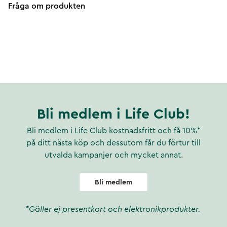
Fråga om produkten
Bli medlem i Life Club!
Bli medlem i Life Club kostnadsfritt och få 10%*
på ditt nästa köp och dessutom får du förtur till
utvalda kampanjer och mycket annat.
Bli medlem
*Gäller ej presentkort och elektronikprodukter.