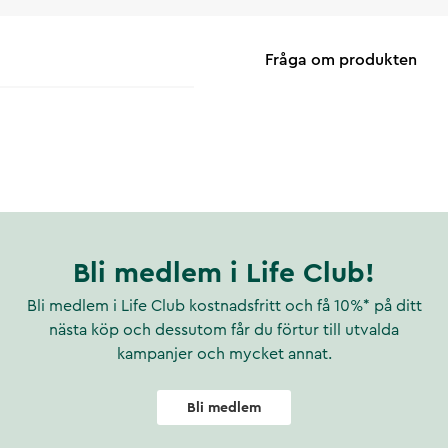
Fråga om produkten
Bli medlem i Life Club!
Bli medlem i Life Club kostnadsfritt och få 10%* på ditt
nästa köp och dessutom får du förtur till utvalda
kampanjer och mycket annat.
Bli medlem