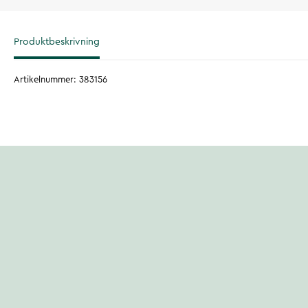
Produktbeskrivning
Artikelnummer
:
383156