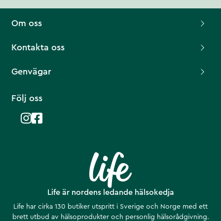
Om oss
Kontakta oss
Genvägar
Följ oss
Life är nordens ledande hälsokedja
Life har cirka 130 butiker utspritt i Sverige och Norge med ett
brett utbud av hälsoprodukter och personlig hälsorådgivning.