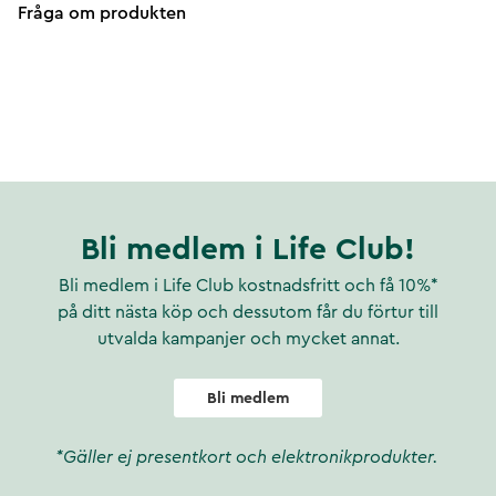
Fråga om produkten
Bli medlem i Life Club!
Bli medlem i Life Club kostnadsfritt och få 10%*
på ditt nästa köp och dessutom får du förtur till
utvalda kampanjer och mycket annat.
Bli medlem
*Gäller ej presentkort och elektronikprodukter.