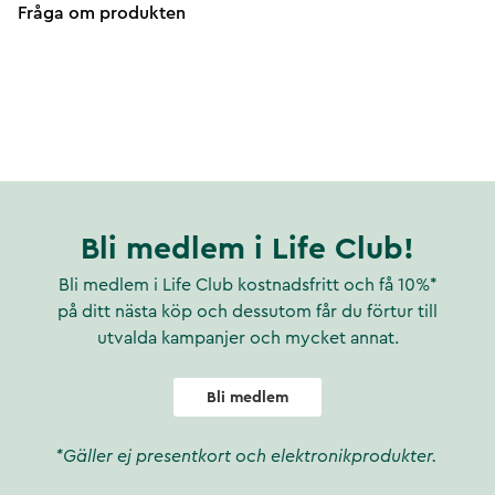
Fråga om produkten
Bli medlem i Life Club!
Bli medlem i Life Club kostnadsfritt och få 10%*
på ditt nästa köp och dessutom får du förtur till
utvalda kampanjer och mycket annat.
Bli medlem
*Gäller ej presentkort och elektronikprodukter.