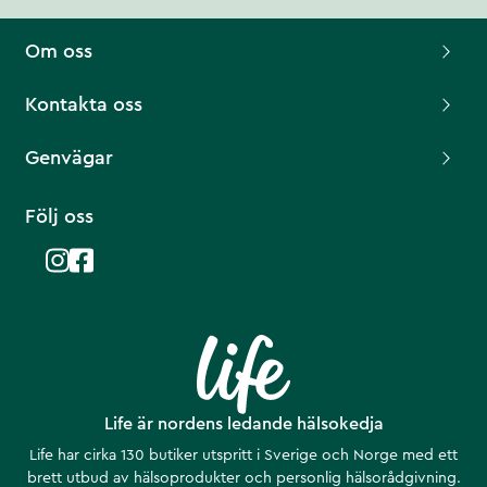
Om oss
Kontakta oss
Genvägar
Följ oss
Life är nordens ledande hälsokedja
Life har cirka 130 butiker utspritt i Sverige och Norge med ett
brett utbud av hälsoprodukter och personlig hälsorådgivning.