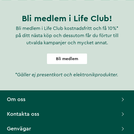
Bli medlem i Life Club!
Bli medlem i Life Club kostnadsfritt och få 10%*
på ditt nästa köp och dessutom får du förtur till
utvalda kampanjer och mycket annat.
Bli medlem
*Gäller ej presentkort och elektronikprodukter.
Om oss
Kontakta oss
Genvägar