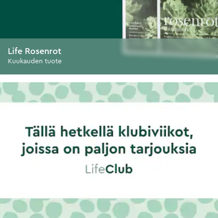
Life Rosenrot
Kuukauden tuote