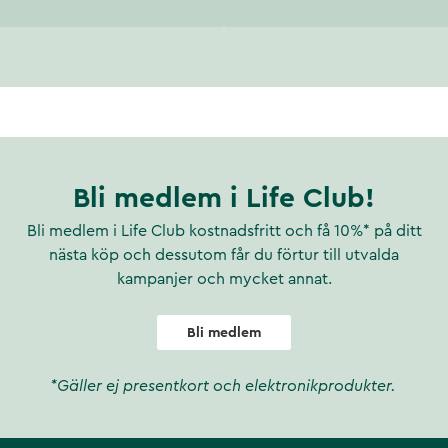
Bli medlem i Life Club!
Bli medlem i Life Club kostnadsfritt och få 10%* på ditt
nästa köp och dessutom får du förtur till utvalda
kampanjer och mycket annat.
Bli medlem
*Gäller ej presentkort och elektronikprodukter.