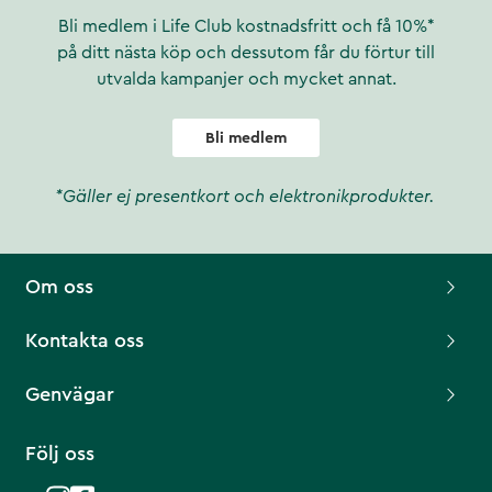
Bli medlem i Life Club kostnadsfritt och få 10%*
på ditt nästa köp och dessutom får du förtur till
utvalda kampanjer och mycket annat.
Bli medlem
*Gäller ej presentkort och elektronikprodukter.
Om oss
Kontakta oss
Genvägar
Följ oss