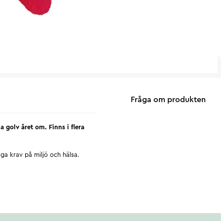
Fråga om produkten
a golv året om. Finns i flera
ga krav på miljö och hälsa.