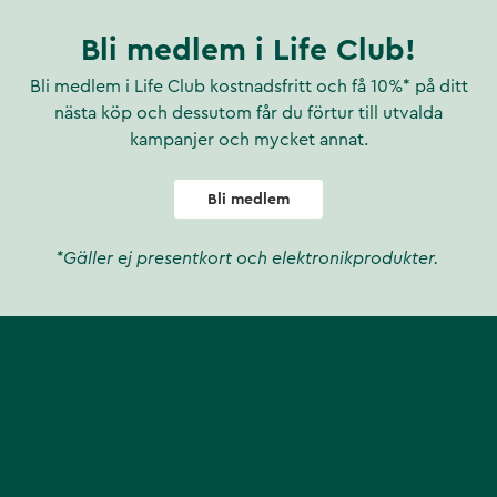
Bli medlem i Life Club!
Bli medlem i Life Club kostnadsfritt och få 10%* på ditt
nästa köp och dessutom får du förtur till utvalda
kampanjer och mycket annat.
Bli medlem
*Gäller ej presentkort och elektronikprodukter.