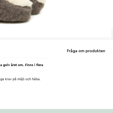
Fråga om produkten
a golv året om. Finns i flera
ga krav på miljö och hälsa.