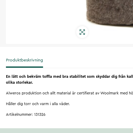
Produktbeskrivning
En lätt och bekväm toffla med bra stabilitet som skyddar dig från kall
olika storlekar.
Alweros produktion och allt material är certifierat av Woolmark med hö
Håller dig torr och varm i alla väder.
Artikelnummer
:
131326