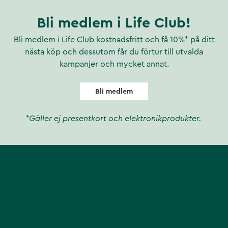
Bli medlem i Life Club!
Bli medlem i Life Club kostnadsfritt och få 10%* på ditt
nästa köp och dessutom får du förtur till utvalda
kampanjer och mycket annat.
Bli medlem
*Gäller ej presentkort och elektronikprodukter.