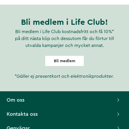
Bli medlem i Life Club!
Bli medlem i Life Club kostnadsfritt och få 10%*
på ditt nästa köp och dessutom får du förtur till
utvalda kampanjer och mycket annat.
Bli medlem
*Gäller ej presentkort och elektronikprodukter.
Om oss
Kontakta oss
Genvägar