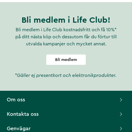
Bli medlem i Life Club!
Bli medlem i Life Club kostnadsfritt och få 10%*
på ditt nästa köp och dessutom får du förtur till
utvalda kampanjer och mycket annat.
Bli medlem
*Gäller ej presentkort och elektronikprodukter.
Om oss
Kontakta oss
Genvägar