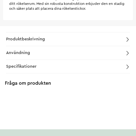
ditt rökelserum. Med sin robusta konstruktion erbjuder den en stadig
och säker plats att placera dina rökelsestickor.
Produktbeskrivning
Användning
Specifikationer
Fråga om produkten