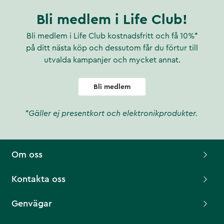
Bli medlem i Life Club!
Bli medlem i Life Club kostnadsfritt och få 10%*
på ditt nästa köp och dessutom får du förtur till
utvalda kampanjer och mycket annat.
Bli medlem
*Gäller ej presentkort och elektronikprodukter.
Om oss
Kontakta oss
Genvägar