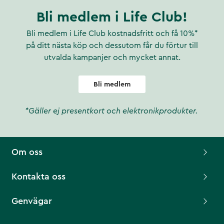
Bli medlem i Life Club!
Bli medlem i Life Club kostnadsfritt och få 10%*
på ditt nästa köp och dessutom får du förtur till
utvalda kampanjer och mycket annat.
Bli medlem
*Gäller ej presentkort och elektronikprodukter.
Om oss
Kontakta oss
Genvägar