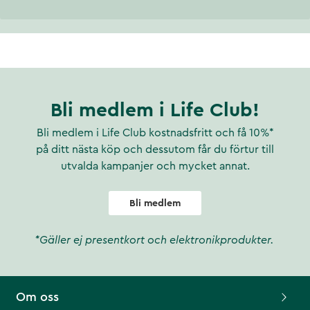
Bli medlem i Life Club!
Bli medlem i Life Club kostnadsfritt och få 10%*
på ditt nästa köp och dessutom får du förtur till
utvalda kampanjer och mycket annat.
Bli medlem
*Gäller ej presentkort och elektronikprodukter.
Om oss