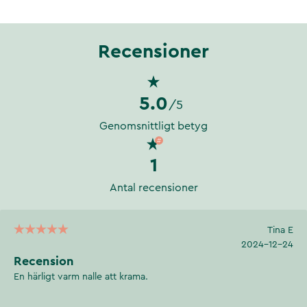
Recensioner
5.0
/5
Genomsnittligt betyg
1
Antal recensioner
Tina E
2024-12-24
Recension
En härligt varm nalle att krama.