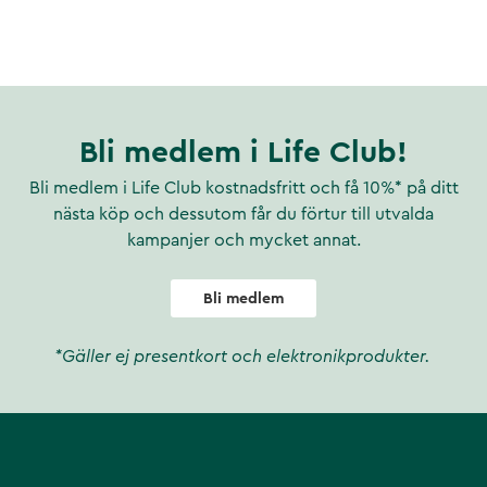
Bli medlem i Life Club!
Bli medlem i Life Club kostnadsfritt och få 10%* på ditt
nästa köp och dessutom får du förtur till utvalda
kampanjer och mycket annat.
Bli medlem
*Gäller ej presentkort och elektronikprodukter.