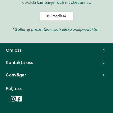
utvalda kampanjer och mycket annat.
Bli medlem
*Gäller ej presentkort och elektronikprodukter.
Om oss
Kontakta oss
Genvägar
Följ oss