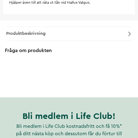
Hjälper även till att räta ut tån vid Hallux Valgus.
Produktbeskrivning
Fråga om produkten
Bli medlem i Life Club!
Bli medlem i Life Club kostnadsfritt och få 10%*
på ditt nästa köp och dessutom får du förtur till