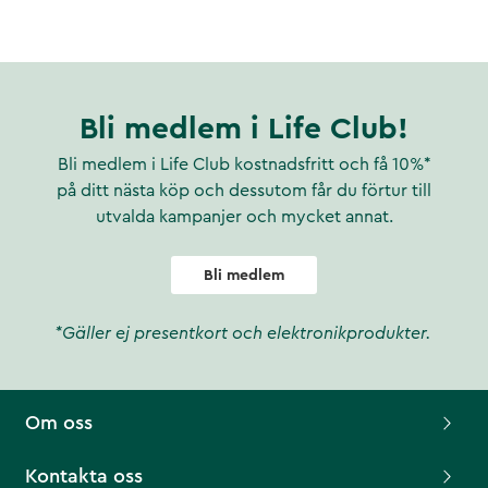
Bli medlem i Life Club!
Bli medlem i Life Club kostnadsfritt och få 10%*
på ditt nästa köp och dessutom får du förtur till
utvalda kampanjer och mycket annat.
Bli medlem
*Gäller ej presentkort och elektronikprodukter.
Om oss
Kontakta oss