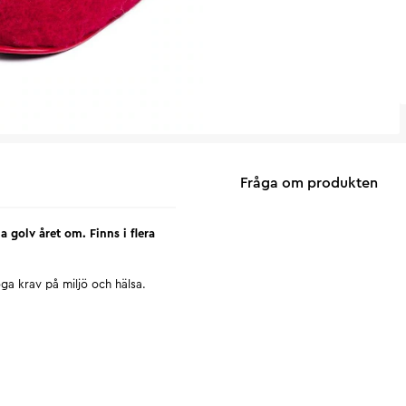
Fråga om produkten
a golv året om. Finns i flera
ga krav på miljö och hälsa.