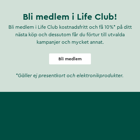
Bli medlem i Life Club!
Bli medlem i Life Club kostnadsfritt och få 10%* på ditt
nästa köp och dessutom får du förtur till utvalda
kampanjer och mycket annat.
Bli medlem
*Gäller ej presentkort och elektronikprodukter.