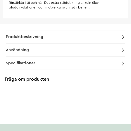
förstärkta i tå och häl. Det extra stödet kring ankeln ökar
blodcirkulationen och motverkar svullnad i benen.
Produktbeskrivning
Användning
Specifikationer
Fråga om produkten