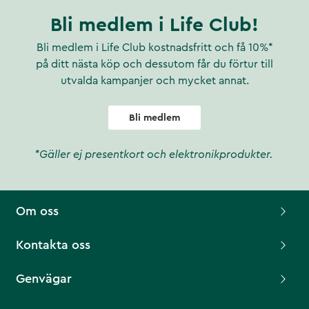
Bli medlem i Life Club!
Bli medlem i Life Club kostnadsfritt och få 10%*
på ditt nästa köp och dessutom får du förtur till
utvalda kampanjer och mycket annat.
Bli medlem
*Gäller ej presentkort och elektronikprodukter.
Om oss
Kontakta oss
Genvägar