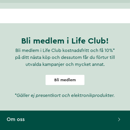
Bli medlem i Life Club!
Bli medlem i Life Club kostnadsfritt och få 10%*
på ditt nästa köp och dessutom får du förtur till
utvalda kampanjer och mycket annat.
Bli medlem
*Gäller ej presentkort och elektronikprodukter.
Om oss