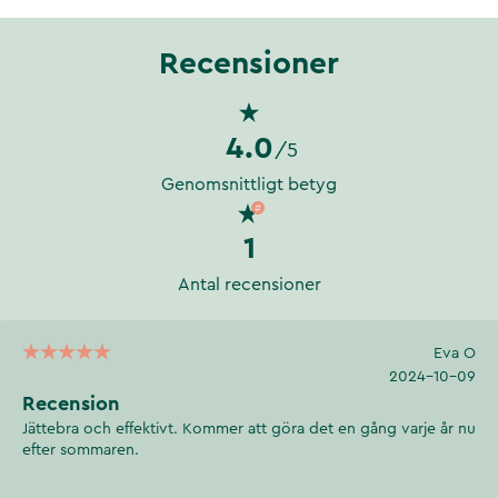
Recensioner
4.0
/5
Genomsnittligt betyg
1
Antal recensioner
Eva O
2024-10-09
Recension
Jättebra och effektivt. Kommer att göra det en gång varje år nu
efter sommaren.