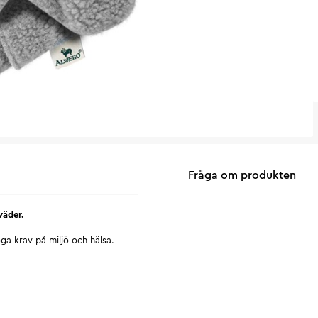
Fråga om produkten
väder.
ga krav på miljö och hälsa.