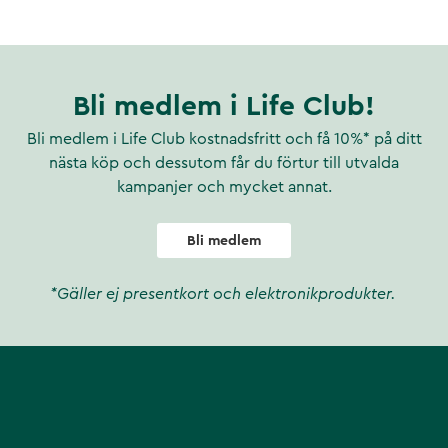
Bli medlem i Life Club!
Bli medlem i Life Club kostnadsfritt och få 10%* på ditt
nästa köp och dessutom får du förtur till utvalda
kampanjer och mycket annat.
Bli medlem
*Gäller ej presentkort och elektronikprodukter.