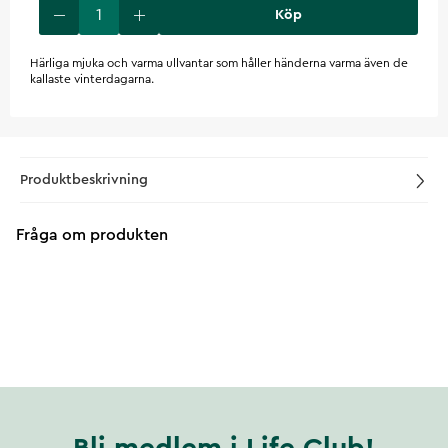
Köp
Härliga mjuka och varma ullvantar som håller händerna varma även de
kallaste vinterdagarna.
Produktbeskrivning
Fråga om produkten