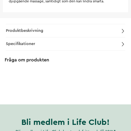
djupgående massage, samtidigt som den kan lindra smärta.
Produktbeskrivning
Specifikationer
Fråga om produkten
Bli medlem i Life Club!