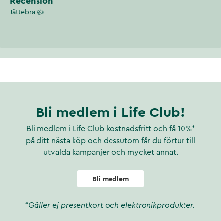
Recension
Jättebra 👍
Bli medlem i Life Club!
Bli medlem i Life Club kostnadsfritt och få 10%*
på ditt nästa köp och dessutom får du förtur till
utvalda kampanjer och mycket annat.
Bli medlem
*Gäller ej presentkort och elektronikprodukter.