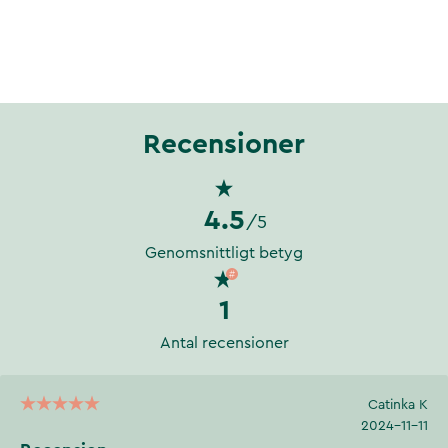
Recensioner
4.5
/5
Genomsnittligt betyg
1
Antal recensioner
Catinka K
2024-11-11