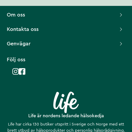
Om oss
Kontakta oss
Genvägar
Följ oss
Life är nordens ledande hälsokedja
Life har cirka 130 butiker utspritt i Sverige och Norge med ett
brett utbud av hälsoprodukter och personlig hälsorådgivning.