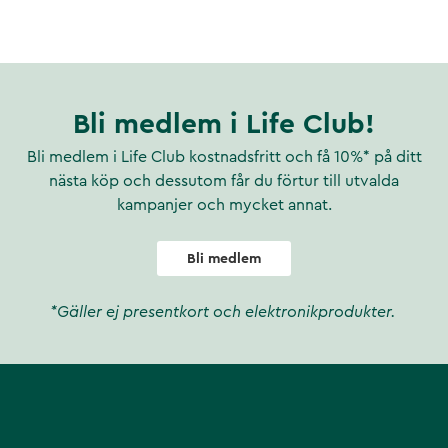
Bli medlem i Life Club!
Bli medlem i Life Club kostnadsfritt och få 10%* på ditt
nästa köp och dessutom får du förtur till utvalda
kampanjer och mycket annat.
Bli medlem
*Gäller ej presentkort och elektronikprodukter.