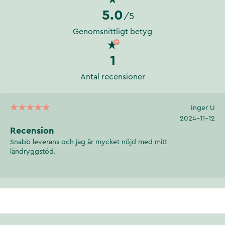
5.0
/5
Genomsnittligt betyg
1
Antal recensioner
Inger U
2024-11-12
Recension
Snabb leverans och jag är mycket nöjd med mitt
ländryggstöd.