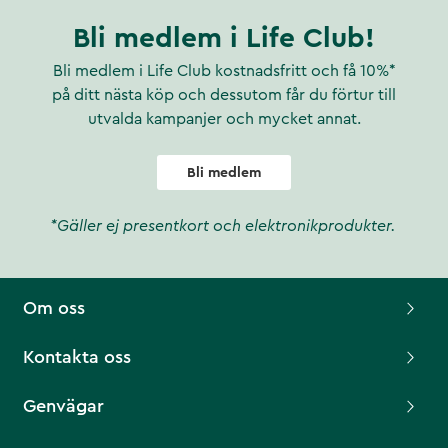
Bli medlem i Life Club!
Bli medlem i Life Club kostnadsfritt och få 10%*
på ditt nästa köp och dessutom får du förtur till
utvalda kampanjer och mycket annat.
Bli medlem
*Gäller ej presentkort och elektronikprodukter.
Om oss
Kontakta oss
Genvägar