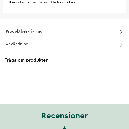
thermoterapi med vetekudde för svanken.
Produktbeskrivning
Användning
Fråga om produkten
Recensioner