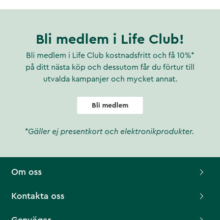
Bli medlem i Life Club!
Bli medlem i Life Club kostnadsfritt och få 10%*
på ditt nästa köp och dessutom får du förtur till
utvalda kampanjer och mycket annat.
Bli medlem
*Gäller ej presentkort och elektronikprodukter.
Om oss
Kontakta oss