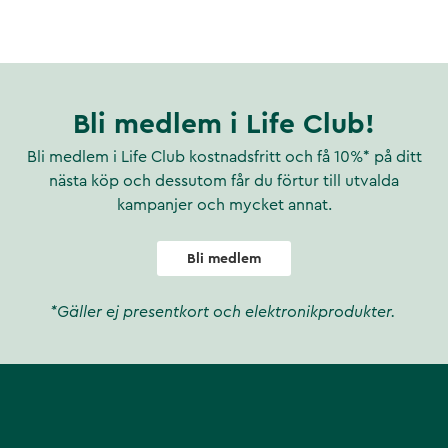
Bli medlem i Life Club!
Bli medlem i Life Club kostnadsfritt och få 10%* på ditt
nästa köp och dessutom får du förtur till utvalda
kampanjer och mycket annat.
Bli medlem
*Gäller ej presentkort och elektronikprodukter.