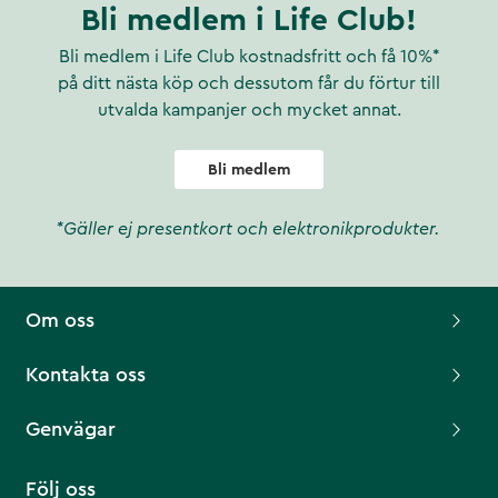
Bli medlem i Life Club!
Bli medlem i Life Club kostnadsfritt och få 10%*
på ditt nästa köp och dessutom får du förtur till
utvalda kampanjer och mycket annat.
Bli medlem
*Gäller ej presentkort och elektronikprodukter.
Om oss
Kontakta oss
Genvägar
Följ oss