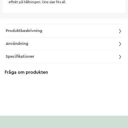
effekt på hållningen. One size fits all.
Produktbeskrivning
Användning
Specifikationer
Fråga om produkten