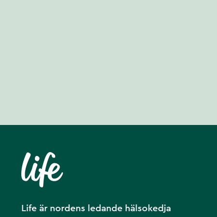
Life är nordens ledande hälsokedja