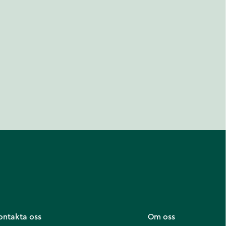
ontakta oss
Om oss