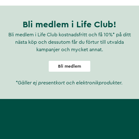
Bli medlem i Life Club!
Bli medlem i Life Club kostnadsfritt och få 10%* på ditt
nästa köp och dessutom får du förtur till utvalda
kampanjer och mycket annat.
Bli medlem
*Gäller ej presentkort och elektronikprodukter.