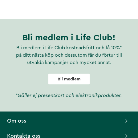
Bli medlem i Life Club!
Bli medlem i Life Club kostnadsfritt och få 10%*
på ditt nästa köp och dessutom får du förtur till
utvalda kampanjer och mycket annat.
Bli medlem
*Gäller ej presentkort och elektronikprodukter.
Om oss
Kontakta oss