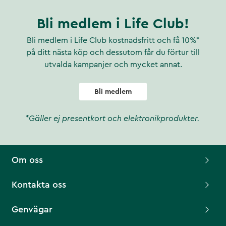
Bli medlem i Life Club!
Bli medlem i Life Club kostnadsfritt och få 10%*
på ditt nästa köp och dessutom får du förtur till
utvalda kampanjer och mycket annat.
Bli medlem
*Gäller ej presentkort och elektronikprodukter.
Om oss
Kontakta oss
Genvägar