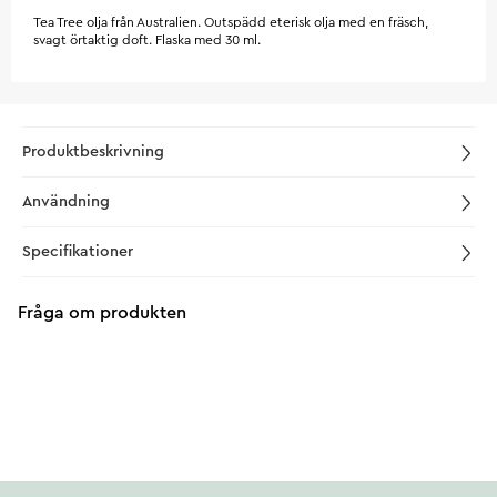
Tea Tree olja från Australien. Outspädd eterisk olja med en fräsch,
svagt örtaktig doft. Flaska med 30 ml.
Produktbeskrivning
Användning
Specifikationer
Fråga om produkten