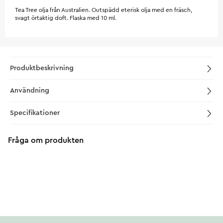
Tea Tree olja från Australien. Outspädd eterisk olja med en fräsch,
svagt örtaktig doft. Flaska med 10 ml.
Produktbeskrivning
Användning
Specifikationer
Fråga om produkten