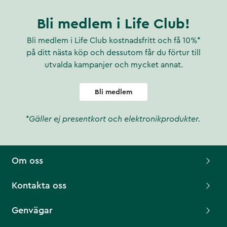
Bli medlem i Life Club!
Bli medlem i Life Club kostnadsfritt och få 10%*
på ditt nästa köp och dessutom får du förtur till
utvalda kampanjer och mycket annat.
Bli medlem
*Gäller ej presentkort och elektronikprodukter.
Om oss
Kontakta oss
Genvägar