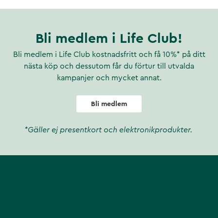
Bli medlem i Life Club!
Bli medlem i Life Club kostnadsfritt och få 10%* på ditt
nästa köp och dessutom får du förtur till utvalda
kampanjer och mycket annat.
Bli medlem
*Gäller ej presentkort och elektronikprodukter.