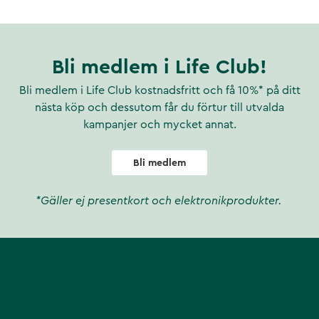
Bli medlem i Life Club!
Bli medlem i Life Club kostnadsfritt och få 10%* på ditt
nästa köp och dessutom får du förtur till utvalda
kampanjer och mycket annat.
Bli medlem
*Gäller ej presentkort och elektronikprodukter.