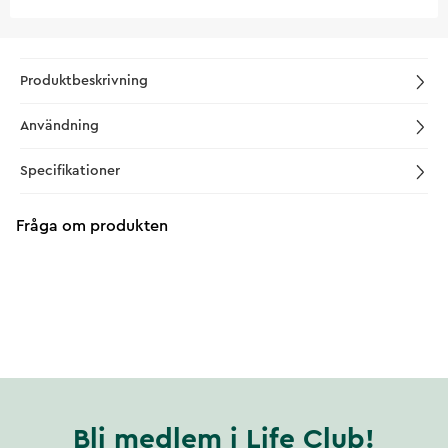
Produktbeskrivning
Användning
Specifikationer
Fråga om produkten
Bli medlem i Life Club!