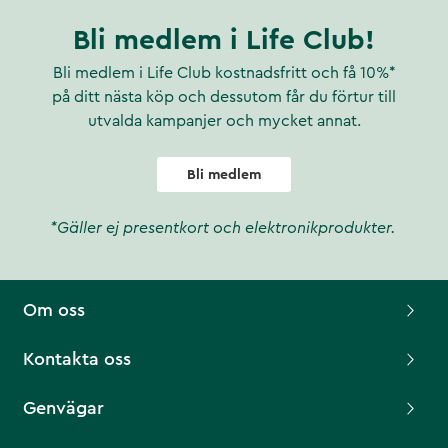
Bli medlem i Life Club!
Bli medlem i Life Club kostnadsfritt och få 10%*
på ditt nästa köp och dessutom får du förtur till
utvalda kampanjer och mycket annat.
Bli medlem
*Gäller ej presentkort och elektronikprodukter.
Om oss
Kontakta oss
Genvägar