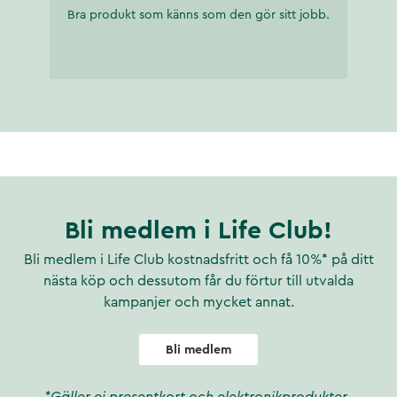
Bra produkt som känns som den gör sitt jobb.
Bli medlem i Life Club!
Bli medlem i Life Club kostnadsfritt och få 10%* på ditt
nästa köp och dessutom får du förtur till utvalda
kampanjer och mycket annat.
Bli medlem