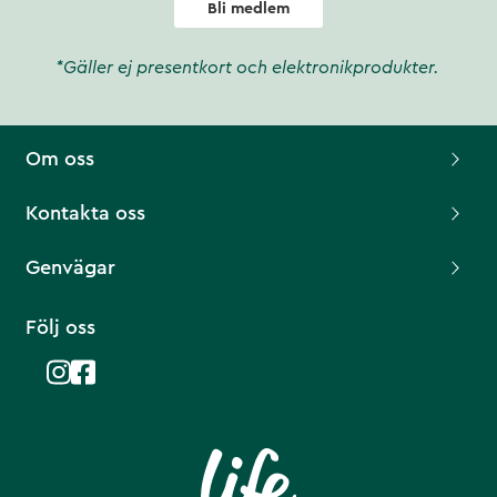
Bli medlem
*Gäller ej presentkort och elektronikprodukter.
Om oss
Kontakta oss
Genvägar
Följ oss