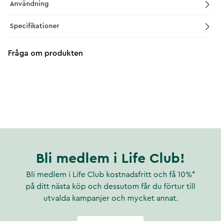
Användning
Specifikationer
Fråga om produkten
Bli medlem i Life Club!
Bli medlem i Life Club kostnadsfritt och få 10%*
på ditt nästa köp och dessutom får du förtur till
utvalda kampanjer och mycket annat.