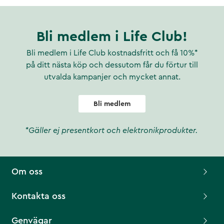
Bli medlem i Life Club!
Bli medlem i Life Club kostnadsfritt och få 10%*
på ditt nästa köp och dessutom får du förtur till
utvalda kampanjer och mycket annat.
Bli medlem
*Gäller ej presentkort och elektronikprodukter.
Om oss
Kontakta oss
Genvägar