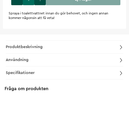
Spraya i toalettvattnet innan du gör behovet, och ingen annan
kommer någonsin att få veta!
Produktbeskrivning
Användning
Specifikationer
Fråga om produkten