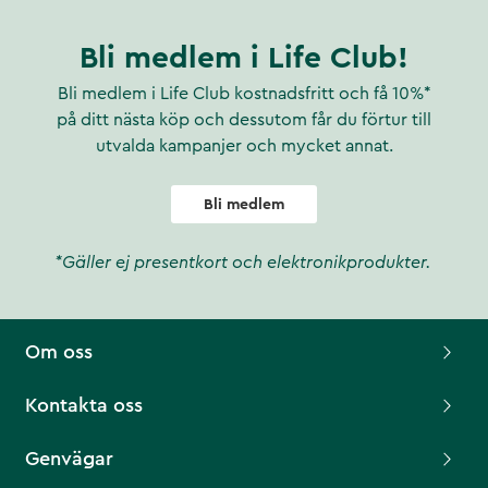
Bli medlem i Life Club!
Bli medlem i Life Club kostnadsfritt och få 10%*
på ditt nästa köp och dessutom får du förtur till
utvalda kampanjer och mycket annat.
Bli medlem
*Gäller ej presentkort och elektronikprodukter.
Om oss
Kontakta oss
Genvägar