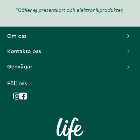
*Gäller ej presentkort och elektronikprodukter.
Om oss
Kontakta oss
Genvägar
Följ oss