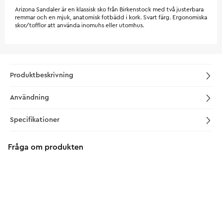
Arizona Sandaler är en klassisk sko från Birkenstock med två justerbara
remmar och en mjuk, anatomisk fotbädd i kork. Svart färg. Ergonomiska
skor/tofflor att använda inomuhs eller utomhus.
Produktbeskrivning
Användning
Specifikationer
Fråga om produkten