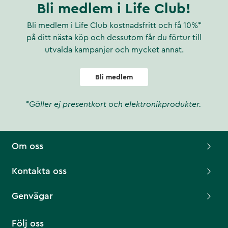
Bli medlem i Life Club!
Bli medlem i Life Club kostnadsfritt och få 10%*
på ditt nästa köp och dessutom får du förtur till
utvalda kampanjer och mycket annat.
Bli medlem
*Gäller ej presentkort och elektronikprodukter.
Om oss
Kontakta oss
Genvägar
Följ oss