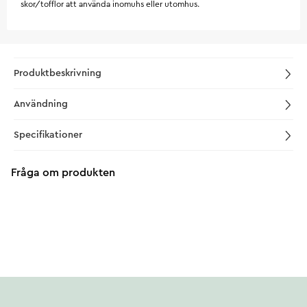
skor/tofflor att använda inomuhs eller utomhus.
Produktbeskrivning
Användning
Specifikationer
Fråga om produkten