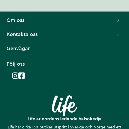
Om oss
Kontakta oss
Genvägar
Följ oss
Life är nordens ledande hälsokedja
Life har cirka 130 butiker utspritt i Sverige och Norge med ett