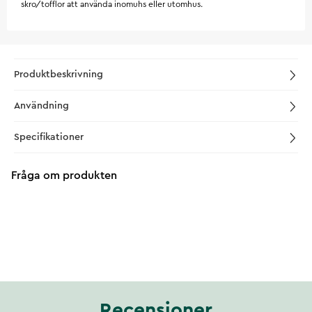
skro/tofflor att använda inomuhs eller utomhus.
Produktbeskrivning
Användning
Specifikationer
Fråga om produkten
Recensioner